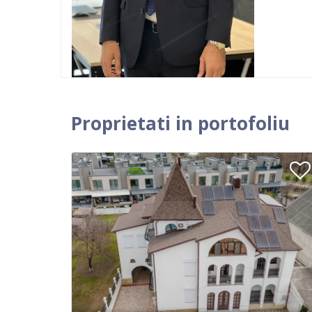
Proprietati in portofoliu