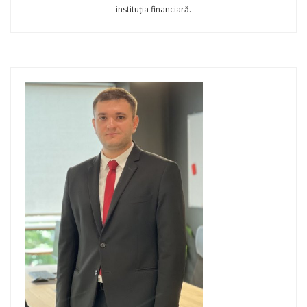
instituția financiară.