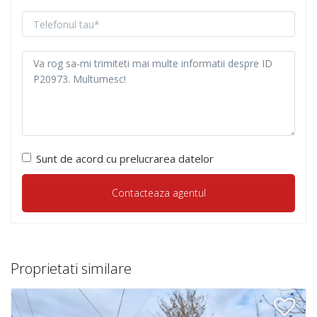
Sunt de acord cu prelucrarea datelor
Proprietati similare