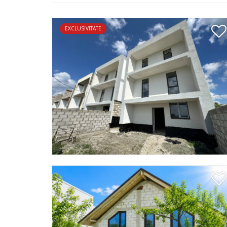
EXCLUSIVITATE