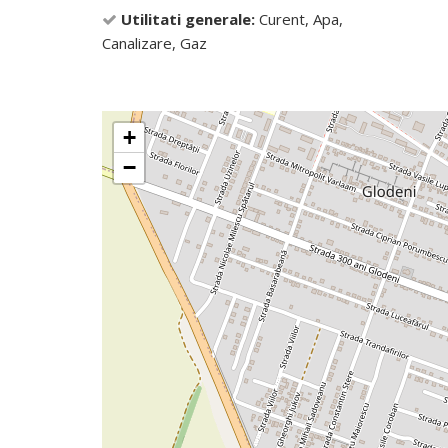
Utilitati generale:
Curent, Apa,
Canalizare, Gaz
+
−