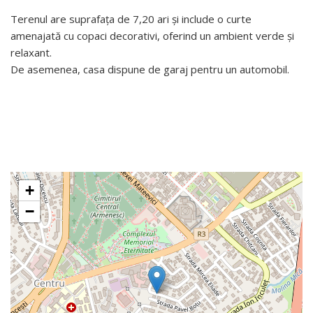
Terenul are suprafața de 7,20 ari și include o curte
amenajată cu copaci decorativi, oferind un ambient verde și
relaxant.
De asemenea, casa dispune de garaj pentru un automobil.
+
−