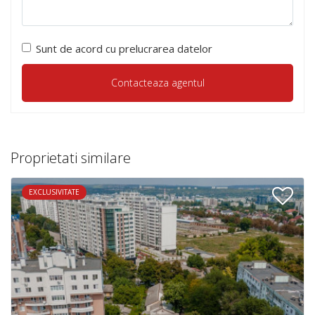
Sunt de acord cu prelucrarea datelor
Proprietati similare
EXCLUSIVITATE