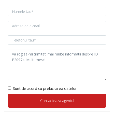
Sunt de acord cu prelucrarea datelor