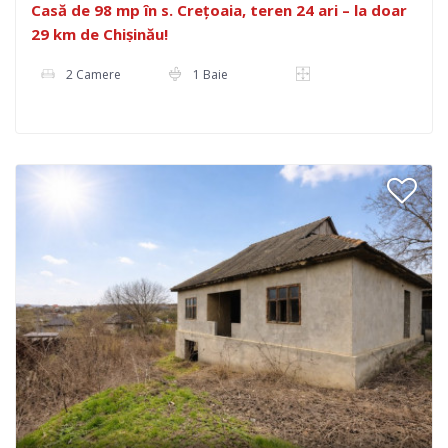
Casă de 98 mp în s. Crețoaia, teren 24 ari – la doar
29 km de Chișinău!
2 Camere
1 Baie