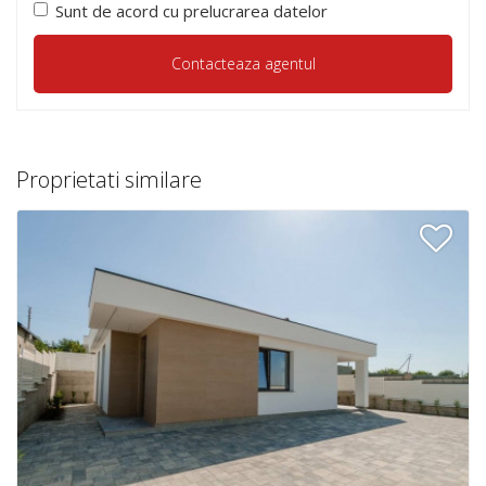
Sunt de acord cu prelucrarea datelor
Proprietati similare