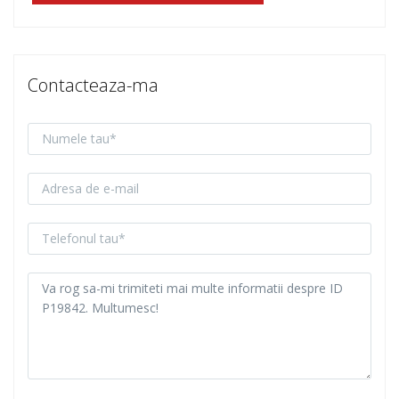
Contacteaza-ma