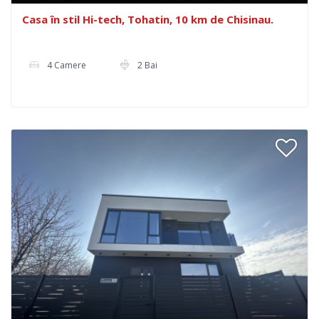
Casa în stil Hi-tech, Tohatin, 10 km de Chisinau.
4 Camere
2 Bai