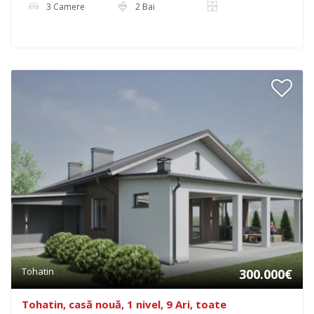
3 Camere
2 Bai
Tohatin
300.000€
Tohatin, casă nouă, 1 nivel, 9 Ari, toate