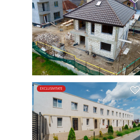
EXCLUSIVITATE