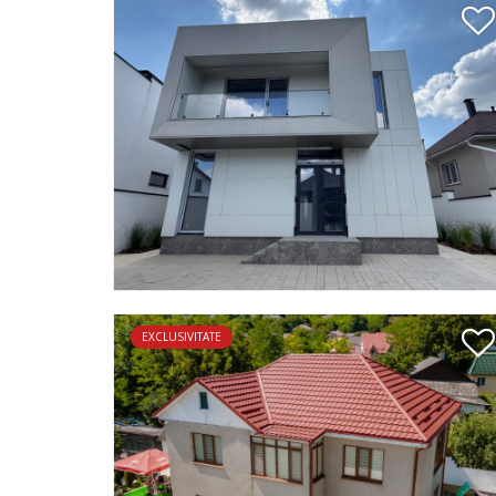
EXCLUSIVITATE