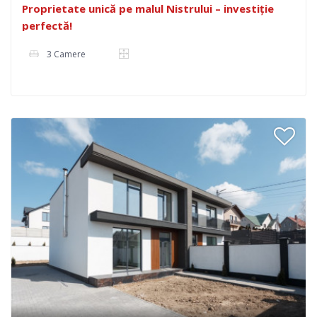
Proprietate unică pe malul Nistrului – investiție
perfectă!
3 Camere