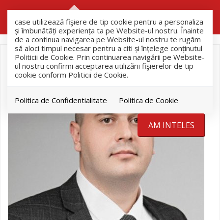
RO
RU
case utilizează fişiere de tip cookie pentru a personaliza
și îmbunătăți experiența ta pe Website-ul nostru. Înainte
de a continua navigarea pe Website-ul nostru te rugăm
să aloci timpul necesar pentru a citi și înțelege conținutul
Politicii de Cookie. Prin continuarea navigării pe Website-
ul nostru confirmi acceptarea utilizării fişierelor de tip
cookie conform Politicii de Cookie.
Politica de Confidentialitate
Politica de Cookie
AM INTELES