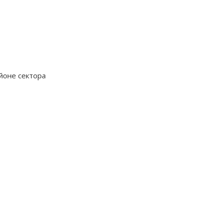
йоне сектора