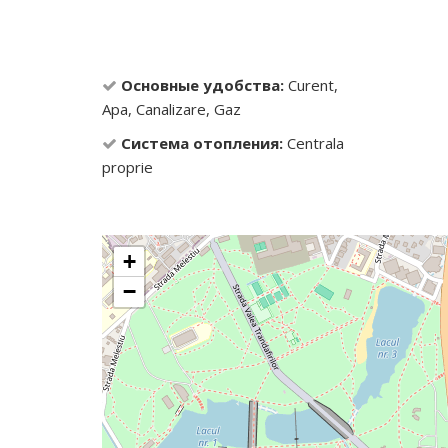
Основные удобства:
Curent,
Apa, Canalizare, Gaz
Система отопления:
Centrala
proprie
+
−