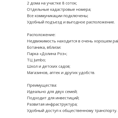
2 дома на участке 8 соток;
Отдельные кадастровые номера;
Все коммуникации подключены;
Удобный подъезд и выгодное расположение.
Расположение:
Недвижимость находится в очень хорошем ра
Ботаника, вблизи:
Парка «Долина Роз»;
ТЦ Jumbo;
Школ и детских садов;
Магазинов, аптек и других удобств.
Преимущества:
Идеально для двух семей;
Подходит для инвестиций;
Развитая инфраструктура;
Удобный доступ к общественному транспорту.