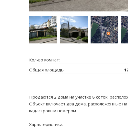
Кол-во комнат:
Общая площадь:
1
Продаются 2 дома на участке 8 соток, располо
Объект включает два дома, расположенные на
кадастровым номером.
Характеристики: