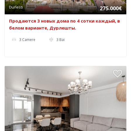
Durlesti
275.000€
Продаются 3 новых дома по 4 сотки каждый, в
белом варианте, Дурлешты.
3 Camere
3 Bai