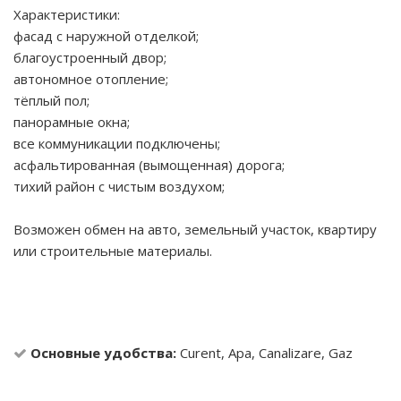
Характеристики:
фасад с наружной отделкой;
благоустроенный двор;
автономное отопление;
тёплый пол;
панорамные окна;
все коммуникации подключены;
асфальтированная (вымощенная) дорога;
тихий район с чистым воздухом;
Возможен обмен на авто, земельный участок, квартиру
или строительные материалы.
Основные удобства:
Curent, Apa, Canalizare, Gaz