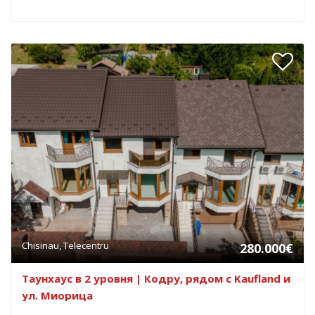
Chisinau, Telecentru
280.000€
Таунхаус в 2 уровня | Кодру, рядом с Kaufland и
ул. Миорица