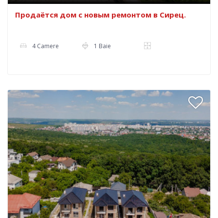
Продаётся дом с новым ремонтом в Сирец.
4 Camere
1 Baie