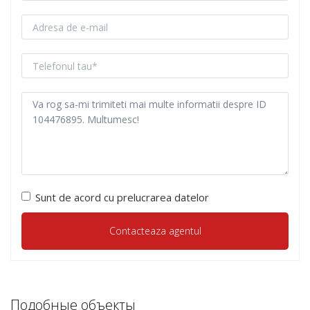
Sunt de acord cu prelucrarea datelor
Подобные объекты