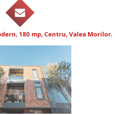
ern, 180 mp, Centru, Valea Morilor.