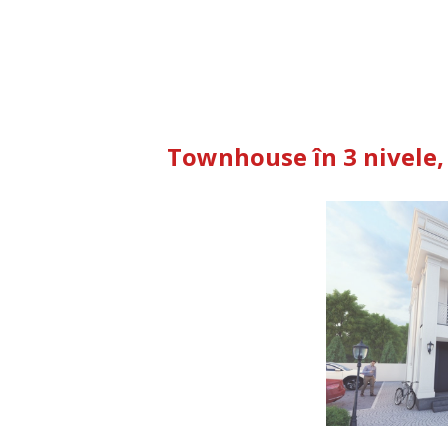
Townhouse în 3 nivele, 