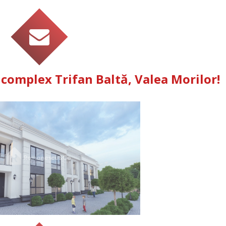
complex Trifan Baltă, Valea Morilor!