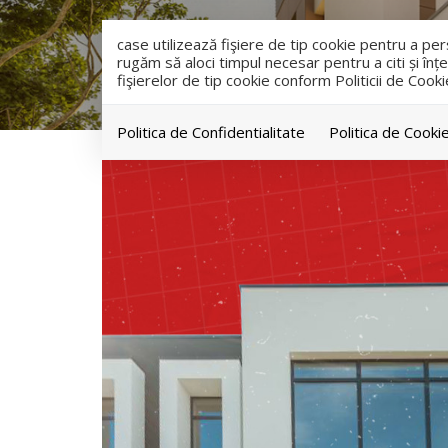
case utilizează fişiere de tip cookie pentru a p
rugăm să aloci timpul necesar pentru a citi și înțe
fişierelor de tip cookie conform Politicii de Cooki
Politica de Confidentialitate
Politica de Cooki