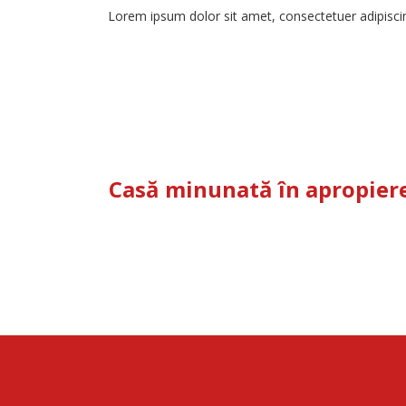
Lorem ipsum dolor sit amet, consectetuer adipisc
Casă minunată în apropiere 