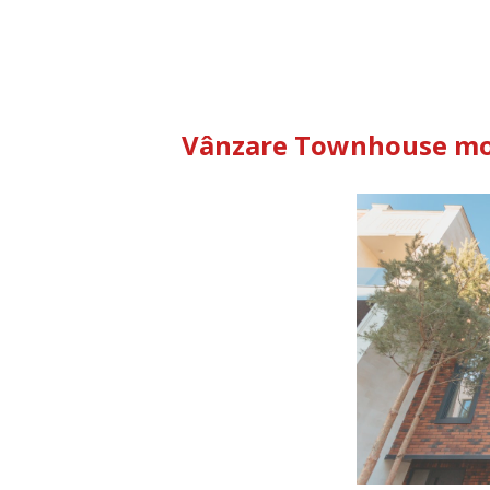
Vânzare Townhouse mod