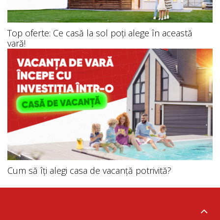
Top oferte: Ce casă la sol poți alege în această
vară!
Cum să îți alegi casa de vacanță potrivită?