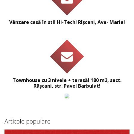
Vânzare casă în stil Hi-Tech! Rîșcani, Ave- Maria!
Townhouse cu 3 nivele + terasă! 180 m2, sect.
Râșcani, str. Pavel Barbulat!
Articole populare