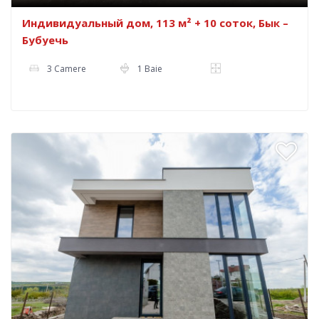
Индивидуальный дом, 113 м² + 10 соток, Бык –
Бубуечь
3 Camere
1 Baie