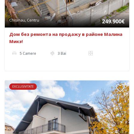
Chisinau, Centru
249.900€
Дом без ремонта на продажу в районе Малина
Микэ!
5 Camere
3 Bai
EXCLUSIVITATE