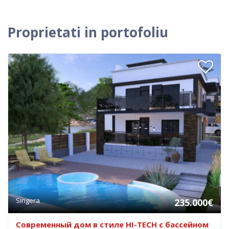
Proprietati in portofoliu
Singera
235.000€
Современный дом в стиле HI-TECH с бассейном