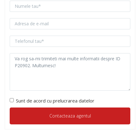
Sunt de acord cu prelucrarea datelor