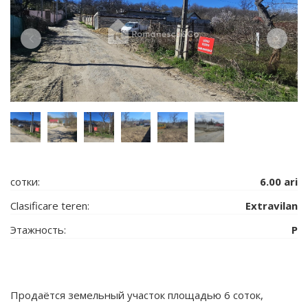
сотки:
6.00 ari
Clasificare teren:
Extravilan
Этажность:
P
Продаётся земельный участок площадью 6 соток,