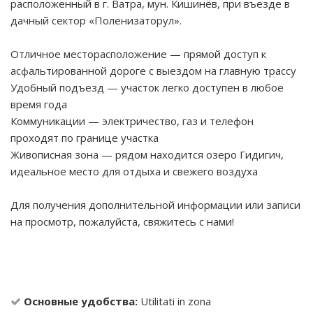
расположенный в г. Ватра, мун. Кишинёв, при въезде в
дачный сектор «Поленизаторул».
Отличное месторасположение — прямой доступ к
асфальтированной дороге с выездом на главную трассу
Удобный подъезд — участок легко доступен в любое
время года
Коммуникации — электричество, газ и телефон
проходят по границе участка
Живописная зона — рядом находится озеро Гидигич,
идеальное место для отдыха и свежего воздуха
Для получения дополнительной информации или записи
на просмотр, пожалуйста, свяжитесь с нами!
Основные удобства:
Utilitati in zona