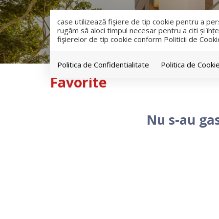
case utilizează fişiere de tip cookie pentru a p
rugăm să aloci timpul necesar pentru a citi și înțe
fişierelor de tip cookie conform Politicii de Cooki
Politica de Confidentialitate
Politica de Cooki
Favorite
Nu s-au gas