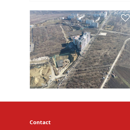
Contact