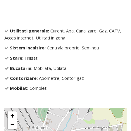
Utilitati generale:
Curent, Apa, Canalizare, Gaz, CATV,
Acces internet, Utilitati in zona
Sistem incalzire:
Centrala proprie, Semineu
Stare:
Finisat
Bucatarie:
Mobilata, Utilata
Contorizare:
Apometre, Contor gaz
Mobilat:
Complet
+
−