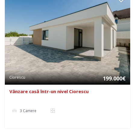
Ciorescu
199.000€
Vânzare casă într-un nivel Ciorescu
3 Camere