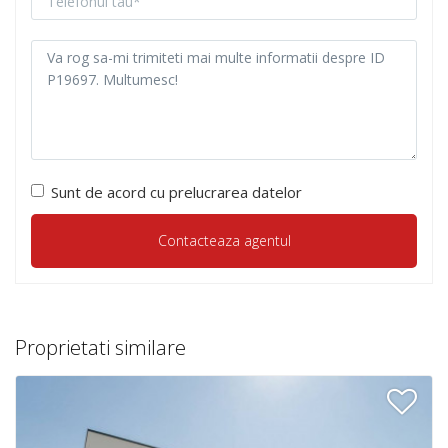
Sunt de acord cu prelucrarea datelor
Proprietati similare