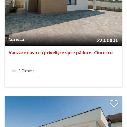
Ciorescu
220.000€
Vanzare casa cu priveliște spre pădure- Ciorescu
3 Camere