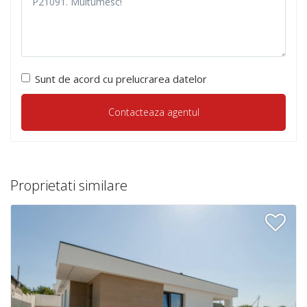
Sunt de acord cu prelucrarea datelor
Proprietati similare