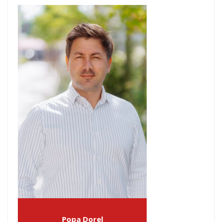
Popa Dorel