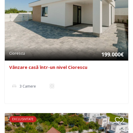
Ciorescu
199.000€
Vânzare casă într-un nivel Ciorescu
3 Camere
EXCLUSIVITATE