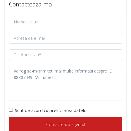
Contacteaza-ma
Sunt de acord cu prelucrarea datelor