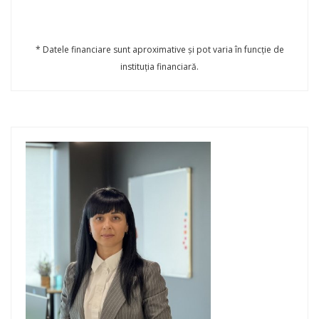
* Datele financiare sunt aproximative și pot varia în funcție de
instituția financiară.