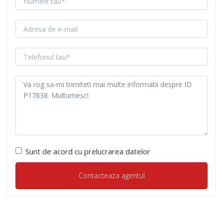
Sunt de acord cu prelucrarea datelor