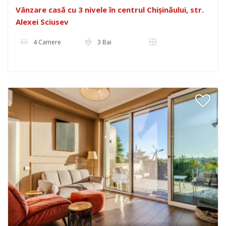
Vânzare casă cu 3 nivele în centrul Chișinăului, str.
Alexei Sciusev
4 Camere
3 Bai