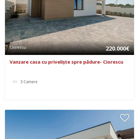
Ciorescu
220.000€
Vanzare casa cu priveliște spre pădure- Ciorescu
3 Camere