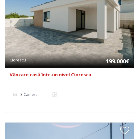
Ciorescu
199.000€
Vânzare casă într-un nivel Ciorescu
3 Camere