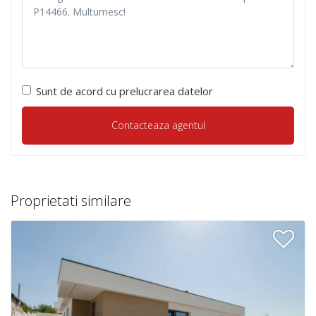
Sunt de acord cu prelucrarea datelor
Proprietati similare