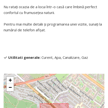
Nu ratați ocazia de a locui într-o casă care îmbină perfect
confortul cu frumusețea naturii.
Pentru mai multe detalii și programarea unei vizite, sunați la
numărul de telefon afișat.
Utilitati generale:
Curent, Apa, Canalizare, Gaz
+
−