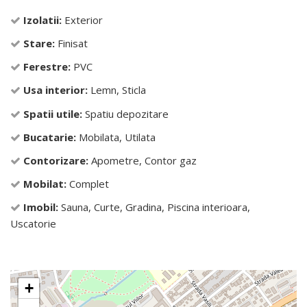
Izolatii:
Exterior
Stare:
Finisat
Ferestre:
PVC
Usa interior:
Lemn, Sticla
Spatii utile:
Spatiu depozitare
Bucatarie:
Mobilata, Utilata
Contorizare:
Apometre, Contor gaz
Mobilat:
Complet
Imobil:
Sauna, Curte, Gradina, Piscina interioara,
Uscatorie
+