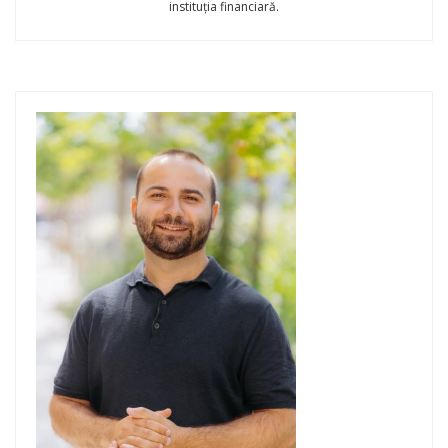
instituția financiară.