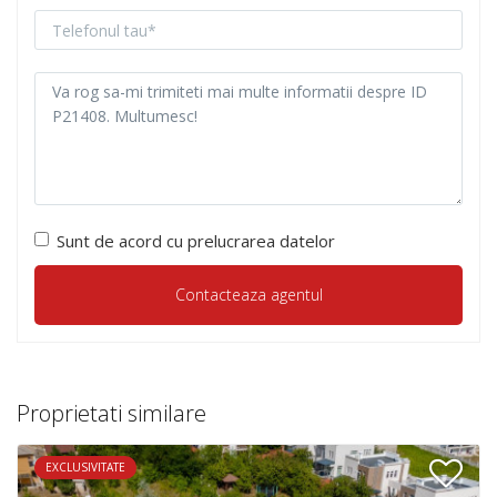
Sunt de acord cu prelucrarea datelor
Proprietati similare
EXCLUSIVITATE