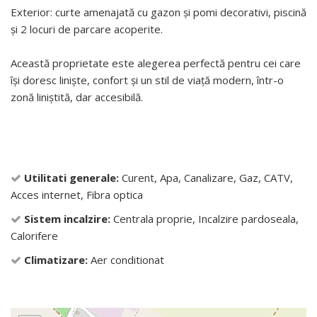
Exterior: curte amenajată cu gazon și pomi decorativi, piscină
și 2 locuri de parcare acoperite.
Această proprietate este alegerea perfectă pentru cei care
își doresc liniște, confort și un stil de viață modern, într-o
zonă liniștită, dar accesibilă.
Utilitati generale:
Curent, Apa, Canalizare, Gaz, CATV,
Acces internet, Fibra optica
Sistem incalzire:
Centrala proprie, Incalzire pardoseala,
Calorifere
Climatizare:
Aer conditionat