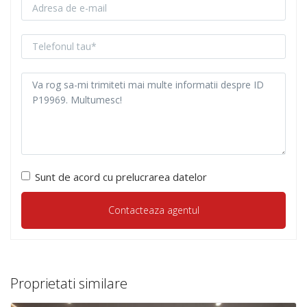
Sunt de acord cu prelucrarea datelor
Proprietati similare