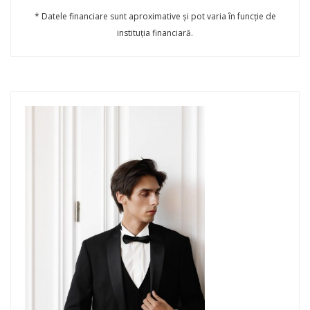
* Datele financiare sunt aproximative și pot varia în funcție de
instituția financiară.