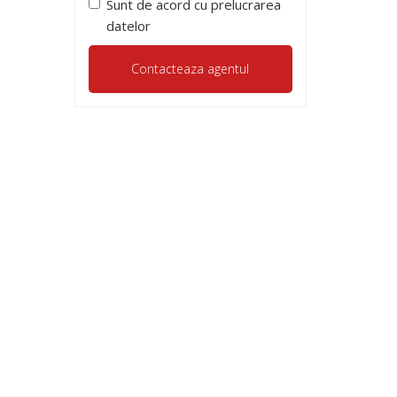
Sunt de acord cu prelucrarea
datelor