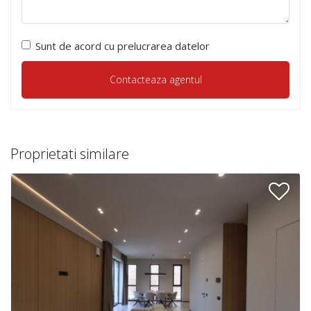
Sunt de acord cu prelucrarea datelor
Proprietati similare