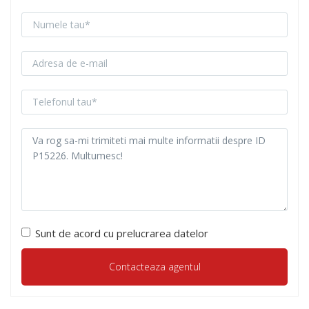
Sunt de acord cu prelucrarea datelor