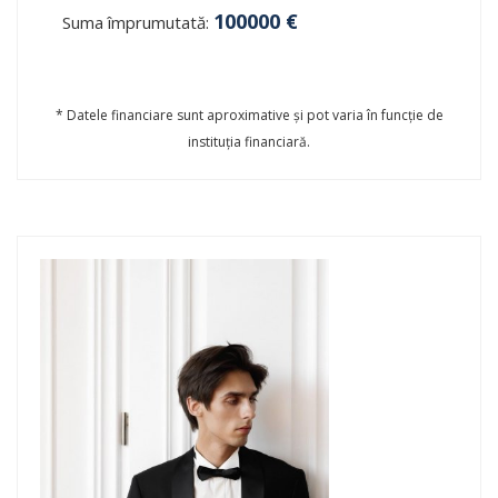
100000
€
Suma împrumutată:
* Datele financiare sunt aproximative și pot varia în funcție de
instituția financiară.