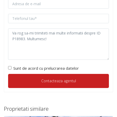
Sunt de acord cu prelucrarea datelor
Proprietati similare