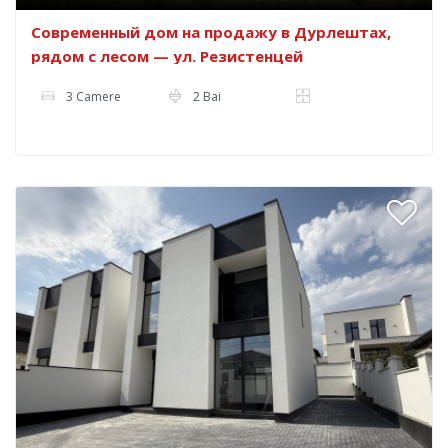
Современный дом на продажу в Дурлештах,
рядом с лесом — ул. Резистенцей
3 Camere
2 Bai