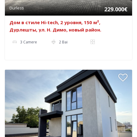
Durlesti
229.000€
Дом в стиле Hi-tech, 2 уровня, 150 м²,
Дурлешты, ул. Н. Димо, новый район.
3 Camere
2 Bai