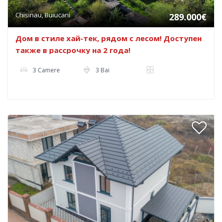
Chisinau, Buiucani
289.000€
Дом в стиле хай-тек, рядом с лесом! Доступен
также в рассрочку на 2 года!
3 Camere
3 Bai