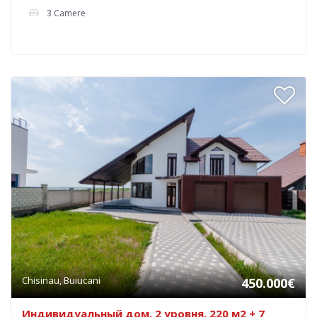
3 Camere
Chisinau, Buiucani
450.000€
Индивидуальный дом, 2 уровня, 220 м2 + 7