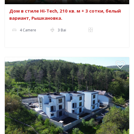
Дом в стиле Hi-Tech, 210 кв. м + 3 сотки, белый
вариант, Рышкановка.
4 Camere
3 Bai