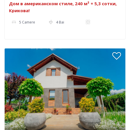
Дом в американском стиле, 240 м² + 5,3 сотки,
Крикова!
5 Camere
4 Bai