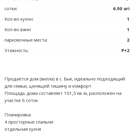
сотки:
6.00 ari
Кол-во кухон:
1
Кол-во ванн:
1
парковочные места:
2
Этажность:
P+2
Продаётся дом (вилла) в с. Бык, идеально подходящий
для семьи, ценящей тишину и комфорт.
Площадь дома составляет 101,5 кв. м, расположен на
участке 6 соток
Планировка:
4 просторные спальни
отдельная кухня