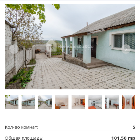
Кол-во комнат:
5
Общая площадь:
101.50 mp