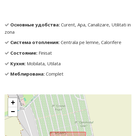
Основные удобства:
Curent, Apa, Canalizare, Utilitati in
zona
Система отопления:
Centrala pe lemne, Calorifere
Состояние:
Finisat
Кухня:
Mobilata, Utilata
Меблирована:
Complet
+
−