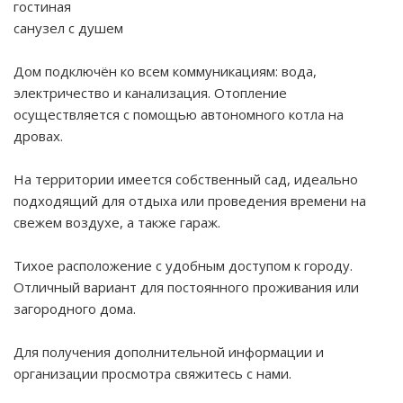
гостиная
санузел с душем
Дом подключён ко всем коммуникациям: вода,
электричество и канализация. Отопление
осуществляется с помощью автономного котла на
дровах.
На территории имеется собственный сад, идеально
подходящий для отдыха или проведения времени на
свежем воздухе, а также гараж.
Тихое расположение с удобным доступом к городу.
Отличный вариант для постоянного проживания или
загородного дома.
Для получения дополнительной информации и
организации просмотра свяжитесь с нами.