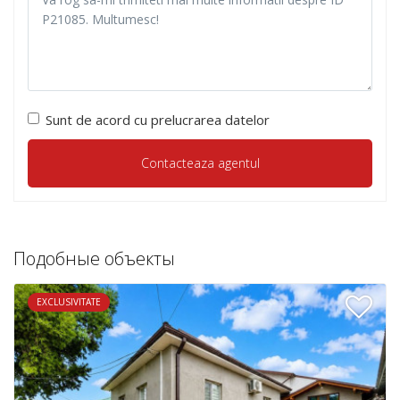
Sunt de acord cu prelucrarea datelor
Подобные объекты
EXCLUSIVITATE