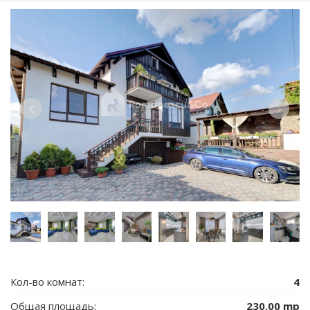
Кол-во комнат:
4
Общая площадь:
230.00 mp