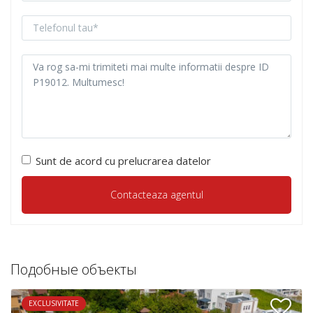
Sunt de acord cu prelucrarea datelor
Подобные объекты
EXCLUSIVITATE