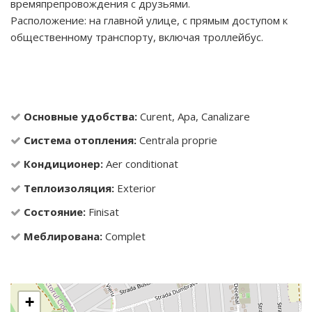
времяпрепровождения с друзьями.
Расположение: на главной улице, с прямым доступом к
общественному транспорту, включая троллейбус.
Основные удобства:
Curent, Apa, Canalizare
Система отопления:
Centrala proprie
Кондиционер:
Aer conditionat
Теплоизоляция:
Exterior
Состояние:
Finisat
Меблирована:
Complet
+