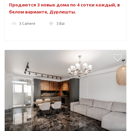
Продаются 3 новых дома по 4 сотки каждый, в
белом варианте, Дурлешты.
3 Camere
3 Bai