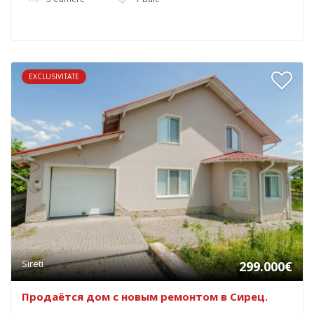
EXCLUSIVITATE
Sireti
299.000€
Продаётся дом с новым ремонтом в Сирец.