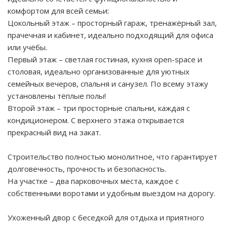
комфортом для всей семьи:
Цокольный этаж – просторный гараж, тренажёрный зал,
прачечная и кабинет, идеально подходящий для офиса
или учёбы.
Первый этаж – светлая гостиная, кухня open-space и
столовая, идеально организованные для уютных
семейных вечеров, спальня и санузел. По всему этажу
установлены тёплые полы!
Второй этаж – три просторные спальни, каждая с
кондиционером. С верхнего этажа открывается
прекрасный вид на закат.
Строительство полностью монолитное, что гарантирует
долговечность, прочность и безопасность.
На участке – два парковочных места, каждое с
собственными воротами и удобным выездом на дорогу.
Ухоженный двор с беседкой для отдыха и приятного