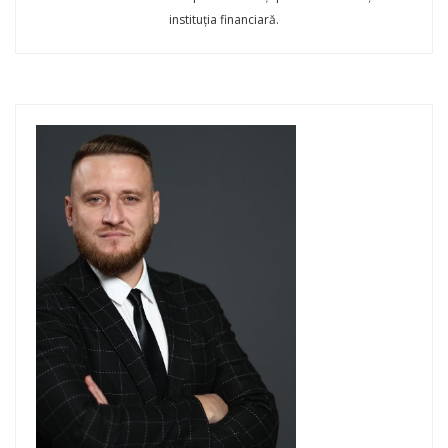
instituția financiară.