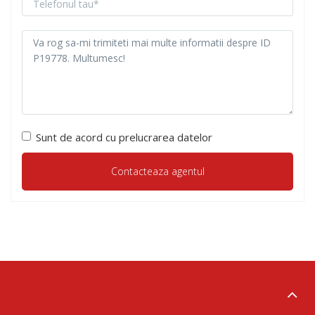
Sunt de acord cu prelucrarea datelor