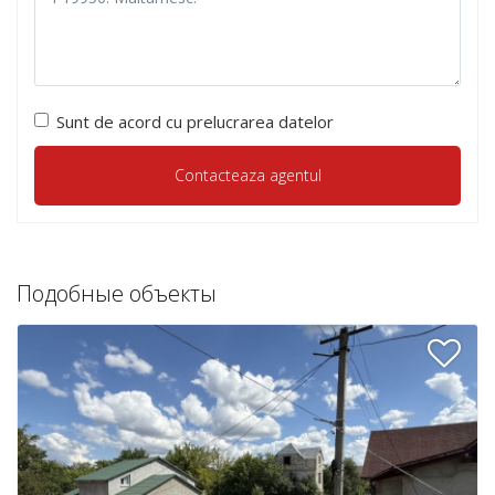
Sunt de acord cu prelucrarea datelor
Подобные объекты