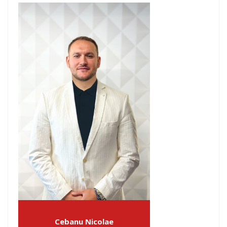
Cebanu Nicolae