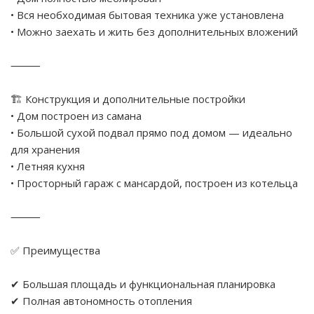
• Вся необходимая бытовая техника уже установлена
• Можно заехать и жить без дополнительных вложений
⸻
🏗 Конструкция и дополнительные постройки
• Дом построен из самана
• Большой сухой подвал прямо под домом — идеально
для хранения
• Летняя кухня
• Просторный гараж с мансардой, построен из котельца
⸻
✅ Преимущества
✔ Большая площадь и функциональная планировка
✔ Полная автономность отопления