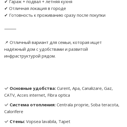
✔ Гараж + подвал + летняя кухня
✔ Отличная локация в городе
✔ Готовность к проживанию сразу после покупки
⸻
📌 Отличный вариант для семьи, которая ищет
надёжный дом с удобствами и развитой
инфраструктурой рядом.
Основные удобства:
Curent, Apa, Canalizare, Gaz,
CATV, Acces internet, Fibra optica
Система отопления:
Centrala proprie, Soba teracota,
Calorifere
Стены:
Vopsea lavabila, Tapet