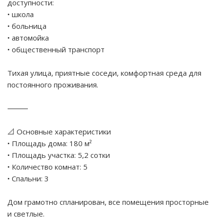
доступности:
• школа
• больница
• автомойка
• общественный транспорт
Тихая улица, приятные соседи, комфортная среда для
постоянного проживания.
⸻
📐 Основные характеристики
• Площадь дома: 180 м²
• Площадь участка: 5,2 сотки
• Количество комнат: 5
• Спальни: 3
Дом грамотно спланирован, все помещения просторные
и светлые.