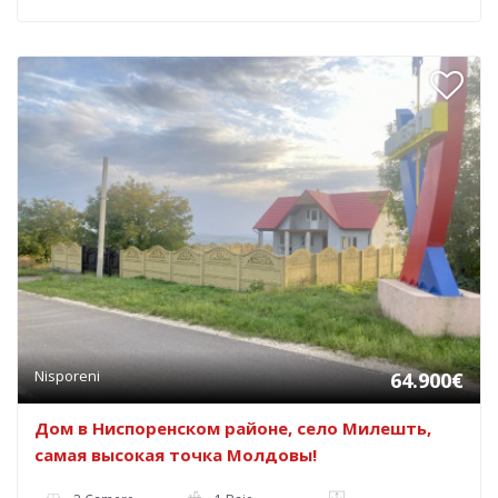
Nisporeni
64.900€
Дом в Ниспоренском районе, село Милешть,
самая высокая точка Молдовы!