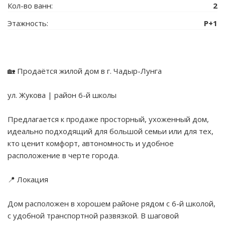
Кол-во ванн:
2
Этажность:
P+1
🏡 Продаётся жилой дом в г. Чадыр-Лунга
ул. Жукова | район 6-й школы
Предлагается к продаже просторный, ухоженный дом,
идеально подходящий для большой семьи или для тех,
кто ценит комфорт, автономность и удобное
расположение в черте города.
📍 Локация
Дом расположен в хорошем районе рядом с 6-й школой,
с удобной транспортной развязкой. В шаговой