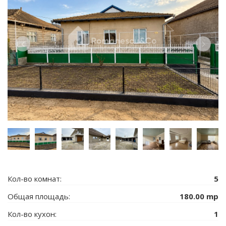
Кол-во комнат:
5
Общая площадь:
180.00 mp
Кол-во кухон:
1