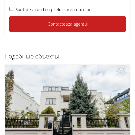
Sunt de acord cu prelucrarea datelor
Подобные объекты