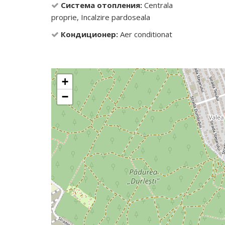
Система отопления:
Centrala
proprie, Incalzire pardoseala
Кондиционер:
Aer conditionat
+
−