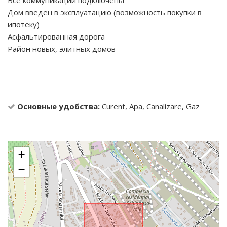
Дом введен в эксплуатацию (возможность покупки в
ипотеку)
Асфальтированная дорога
Район новых, элитных домов
Основные удобства:
Curent, Apa, Canalizare, Gaz
+
−