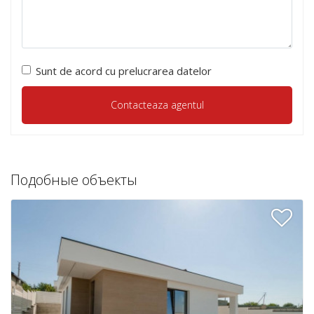
Sunt de acord cu prelucrarea datelor
Подобные объекты