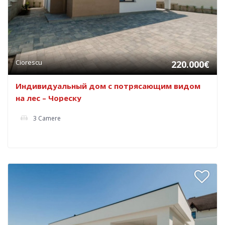
Ciorescu
220.000€
Индивидуальный дом с потрясающим видом
на лес – Чореску
3 Camere