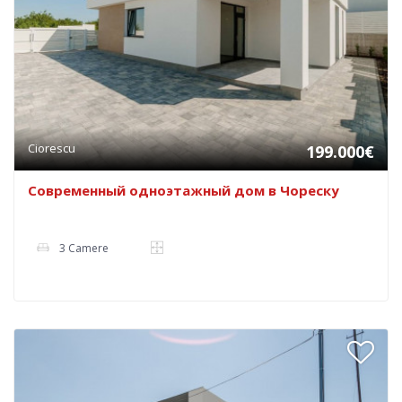
Ciorescu
199.000€
Современный одноэтажный дом в Чореску
3 Camere