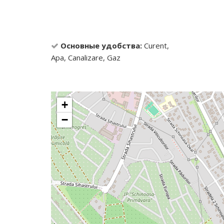
Основные удобства:
Curent,
Apa, Canalizare, Gaz
+
−