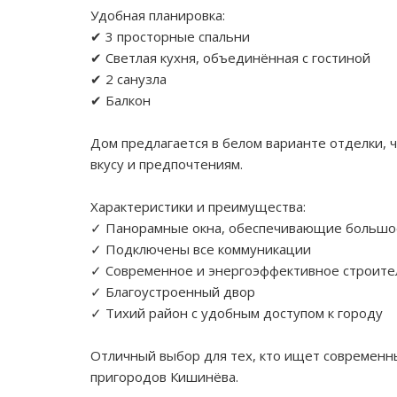
Удобная планировка:
✔ 3 просторные спальни
✔ Светлая кухня, объединённая с гостиной
✔ 2 санузла
✔ Балкон
Дом предлагается в белом варианте отделки,
вкусу и предпочтениям.
Характеристики и преимущества:
✓ Панорамные окна, обеспечивающие большое
✓ Подключены все коммуникации
✓ Современное и энергоэффективное строите
✓ Благоустроенный двор
✓ Тихий район с удобным доступом к городу
Отличный выбор для тех, кто ищет современн
пригородов Кишинёва.