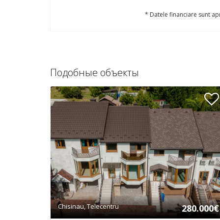
* Datele financiare sunt apr
Подобные объекты
Chisinau, Telecentru
280.000€