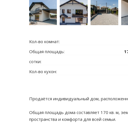
Кол-во комнат:
Общая площадь:
1
сотки:
Кол-во кухон:
Продаётся индивидуальный дом, расположенны
Общая площадь дома составляет 170 кв. м, зе
пространства и комфорта для всей семьи.