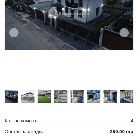
Кол-во комнат:
4
Общая площадь:
260.00 mp