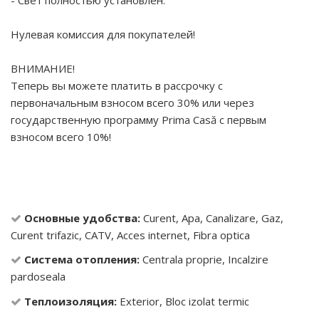
- Свет полностью установлен.
Нулевая комиссия для покупателей!
ВНИМАНИЕ!
Теперь вы можете платить в рассрочку с
первоначальным взносом всего 30% или через
государственную программу Prima Casă с первым
взносом всего 10%!
Основные удобства:
Curent, Apa, Canalizare, Gaz,
Curent trifazic, CATV, Acces internet, Fibra optica
Система отопления:
Centrala proprie, Incalzire
pardoseala
Теплоизоляция:
Exterior, Bloc izolat termic