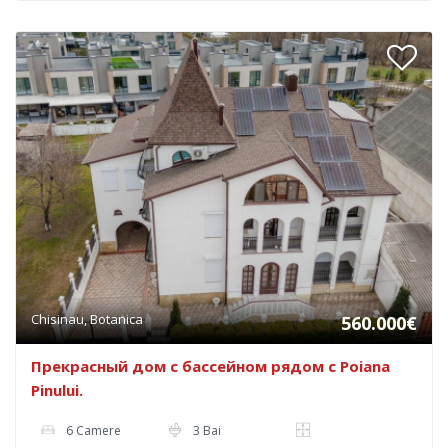
Chisinau, Botanica
560.000€
Прекрасный дом с бассейном рядом с Poiana
Pinului.
6 Camere
3 Bai