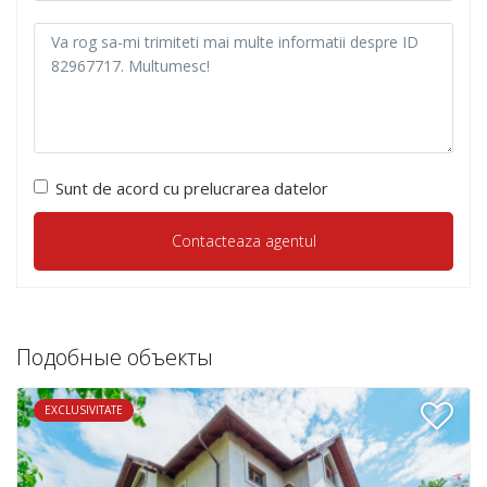
Sunt de acord cu prelucrarea datelor
Подобные объекты
EXCLUSIVITATE