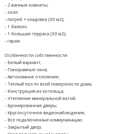
- 2 ванные комнаты;
- холл;
- погреб + кладовка (30 м2);
- 1 балкон;
- 1 большая терраса (30 м2);
- гараж.
Особенности собственности:
- Белый вариант;
- Панорамные окна;
- Автономное отопление;
- Теплый пол по всей поверхности дома;
- Конструкция из котельца;
- Утепление минеральной ватой;
- Бронированная дверь;
- Круглосуточное видеонаблюдение;
- Все подключенные коммуникации;
- Закрытый двор;