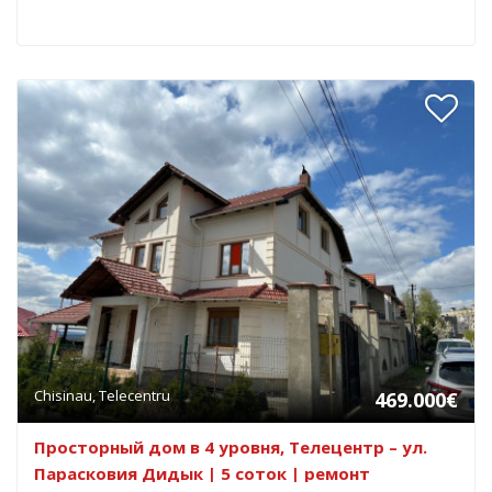
Chisinau, Telecentru
469.000€
Просторный дом в 4 уровня, Телецентр – ул.
Парасковия Дидык | 5 соток | ремонт