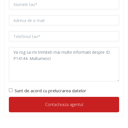
Sunt de acord cu prelucrarea datelor