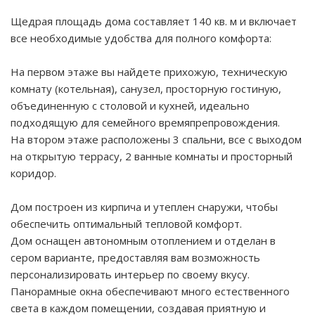
Щедрая площадь дома составляет 140 кв. м и включает
все необходимые удобства для полного комфорта:
На первом этаже вы найдете прихожую, техническую
комнату (котельная), санузел, просторную гостиную,
объединенную с столовой и кухней, идеально
подходящую для семейного времяпрепровождения.
На втором этаже расположены 3 спальни, все с выходом
на открытую террасу, 2 ванные комнаты и просторный
коридор.
Дом построен из кирпича и утеплен снаружи, чтобы
обеспечить оптимальный тепловой комфорт.
Дом оснащен автономным отоплением и отделан в
сером варианте, предоставляя вам возможность
персонализировать интерьер по своему вкусу.
Панорамные окна обеспечивают много естественного
света в каждом помещении, создавая приятную и