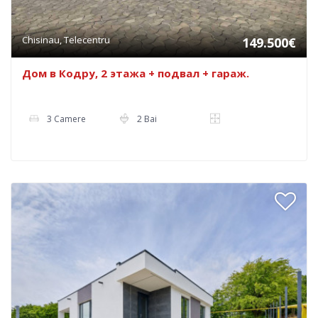
Chisinau, Telecentru
149.500€
Дом в Кодру, 2 этажа + подвал + гараж.
3 Camere
2 Bai