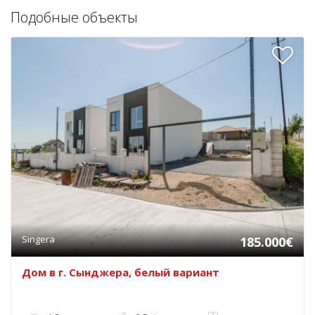
Подобные объекты
Singera
185.000€
Дом в г. Сынджера, белый вариант