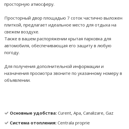
просторную атмосферу.
Просторный двор площадью 7 соток частично выложен
плиткой, предлагает идеальное место для отдыха на
свежем воздухе.
Также в вашем распоряжении крытая парковка для
автомобиля, обеспечивающая его защиту в любую
погоду.
Для получения дополнительной информации и
назначения просмотра звоните по указанному номеру в
объявлении.
Основные удобства:
Curent, Apa, Canalizare, Gaz
Система отопления:
Centrala proprie