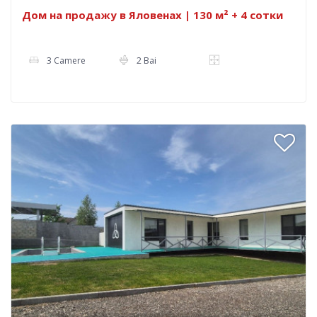
Дом на продажу в Яловенах | 130 м² + 4 сотки
3 Camere
2 Bai