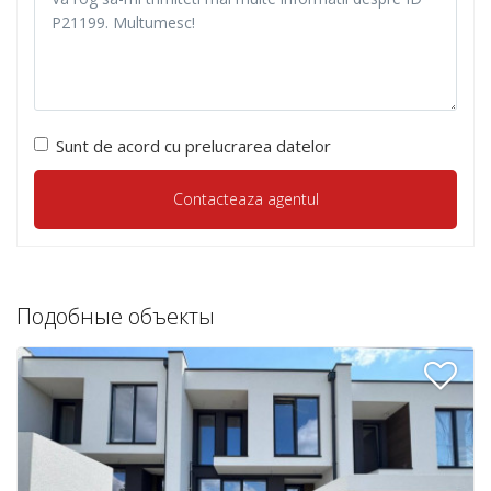
Sunt de acord cu prelucrarea datelor
Подобные объекты