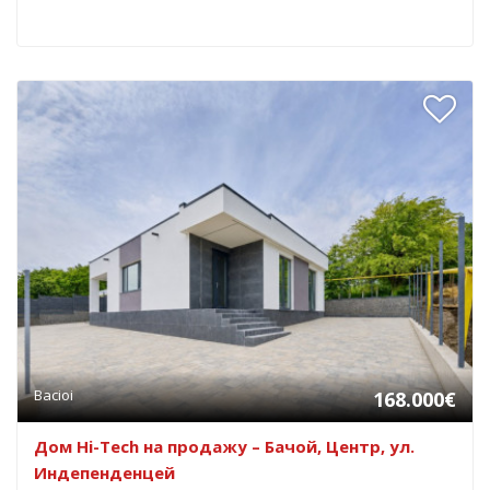
Bacioi
168.000€
Дом Hi-Tech на продажу – Бачой, Центр, ул.
Индепенденцей