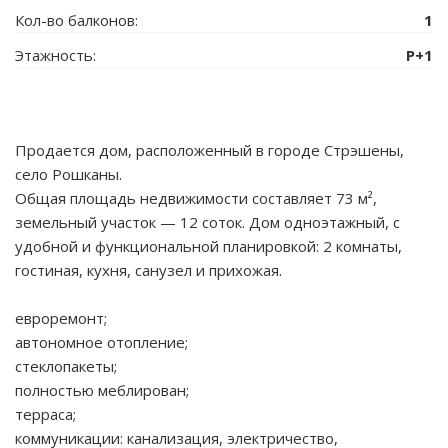
Кол-во балконов:
1
Этажность:
P+1
Продается дом, расположенный в городе Стрэшены,
село Рошканы.
Общая площадь недвижимости составляет 73 м²,
земельный участок — 12 соток. Дом одноэтажный, с
удобной и функциональной планировкой: 2 комнаты,
гостиная, кухня, санузел и прихожая.
евроремонт;
автономное отопление;
стеклопакеты;
полностью меблирован;
терраса;
коммуникации: канализация, электричество,