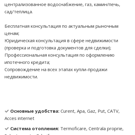
централизованное водоснабжение, газ, камин/печь,
сад/теплица.
Бесплатная консультация по актуальным рыночным
ценам;
Юридическая консультация в сфере недвижимости
(проверка и подготовка документов для сделки);
Профессиональная консультация по оформлению
ипотечного кредита;
Сопровождение на всех этапах купли-продажи
недвижимости.
Основные удобства:
Curent, Apa, Gaz, Put, CATV,
Acces internet
Система отопления:
Termoficare, Centrala proprie,