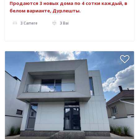
Продаются 3 новых дома по 4 сотки каждый, в
белом варианте, Дурлешты.
3 Camere
3 Bai