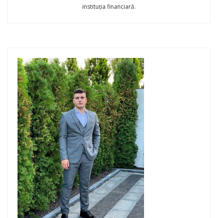
instituția financiară.