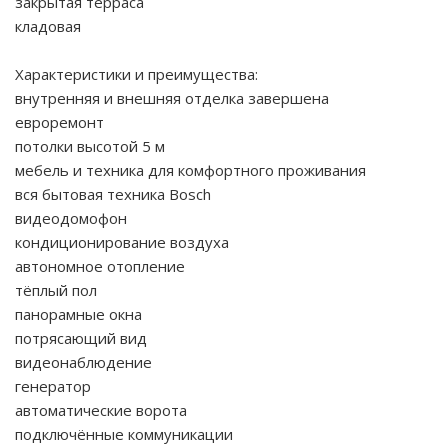
закрытая терраса
кладовая
Характеристики и преимущества:
внутренняя и внешняя отделка завершена
евроремонт
потолки высотой 5 м
мебель и техника для комфортного проживания
вся бытовая техника Bosch
видеодомофон
кондиционирование воздуха
автономное отопление
тёплый пол
панорамные окна
потрясающий вид
видеонаблюдение
генератор
автоматические ворота
подключённые коммуникации