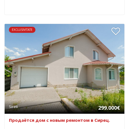
EXCLUSIVITATE
Sireti
299.000€
Продаётся дом с новым ремонтом в Сирец.