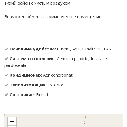
тихий район с чистым воздухом
Возможен обмен на коммерческое помещение.
Основные удобства:
Curent, Apa, Canalizare, Gaz
Система отопления:
Centrala proprie, Incalzire
pardoseala
Кондиционер:
Aer conditionat
Теплоизоляция:
Exterior
Состояние:
Finisat
+