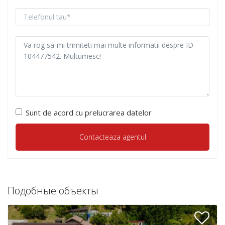
Sunt de acord cu prelucrarea datelor
Подобные объекты