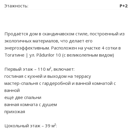
Этажность:
P+2
Продаётся дом в скандинавском стиле, построенный из
экологичных материалов, что делает его
энергоэффективным. Расположен на участке 4 сотки в
Тогатине | ул. Pădurilor 10 (с великолепным видом)
Первый этаж – 110 м², включает:
гостиная с кухней и выходом на террасу
мастер-спальня с гардеробной и ванной комнатой с
ванной
ещё две спальни
ванная комната с душем
прихожая
Цокольный этаж – 39 м²: