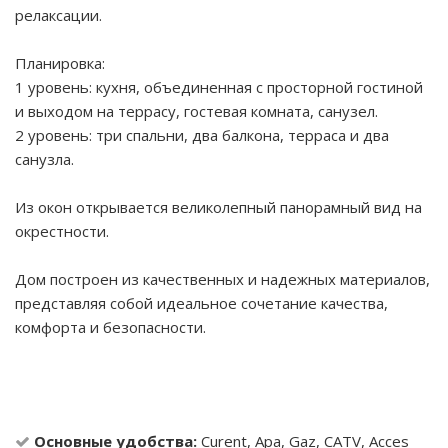
релаксации.
Планировка:
1 уровень: кухня, объединенная с просторной гостиной
и выходом на террасу, гостевая комната, санузел.
2 уровень: три спальни, два балкона, терраса и два
санузла.
Из окон открывается великолепный панорамный вид на
окрестности.
Дом построен из качественных и надежных материалов,
представляя собой идеальное сочетание качества,
комфорта и безопасности.
Основные удобства:
Curent, Apa, Gaz, CATV, Acces