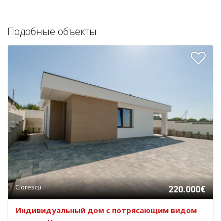
Подобные объекты
Ciorescu
220.000€
Индивидуальный дом с потрясающим видом