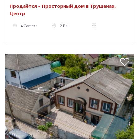
Продаётся – Просторный дом в Трушенах,
Центр
4 Camere
2 Bai