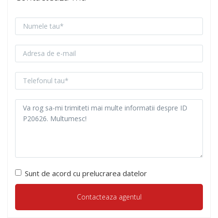
Sunt de acord cu prelucrarea datelor