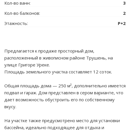
Кол-во ванн:
3
Кол-во балконов:
2
Этажность:
P+2
Предлагается к продаже просторный дом,
расположенный в живописном районе Трушень, на
улице Григоре Уреке.
Площадь земельного участка составляет 12 соток.
Общая площадь дома — 250 м², дополнительно имеется
подвал и гараж. Дом представлен в сером варианте, что
дает возможность обустроить его по собственному
вкусу.
На участке также предусмотрено место для установки
бассейна, идеально подходящее для отдыха и