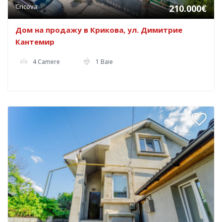
Cricova
210.000€
Дом на продажу в Крикова, ул. Димитрие
Кантемир
4 Camere
1 Baie