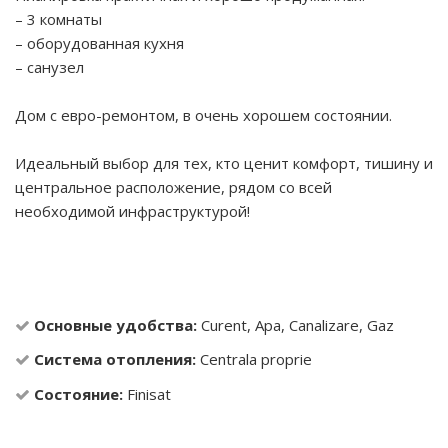
– 3 комнаты
– оборудованная кухня
– санузел
Дом с евро-ремонтом, в очень хорошем состоянии.
Идеальный выбор для тех, кто ценит комфорт, тишину и
центральное расположение, рядом со всей
необходимой инфраструктурой!
Основные удобства:
Curent, Apa, Canalizare, Gaz
Система отопления:
Centrala proprie
Состояние:
Finisat