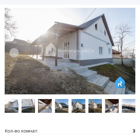
Кол-во комнат:
3