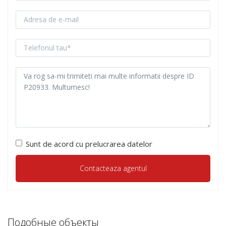
Sunt de acord cu prelucrarea datelor
Подобные объекты