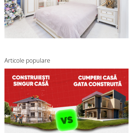
Articole populare