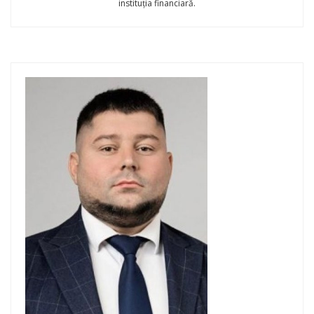
instituția financiară.