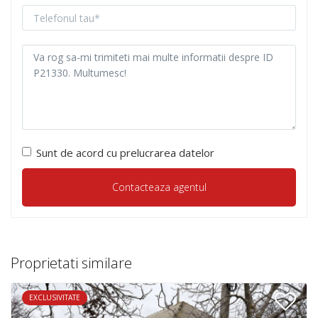
Sunt de acord cu prelucrarea datelor
Proprietati similare
EXCLUSIVITATE